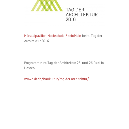
Hörsaalpavillon Hochschule RheinMain
beim Tag der
Architektur 2016
Programm zum Tag der Architektur 25. und 26. Juni in
Hessen.
www.akh.de/baukultur/tag-der-architektur/