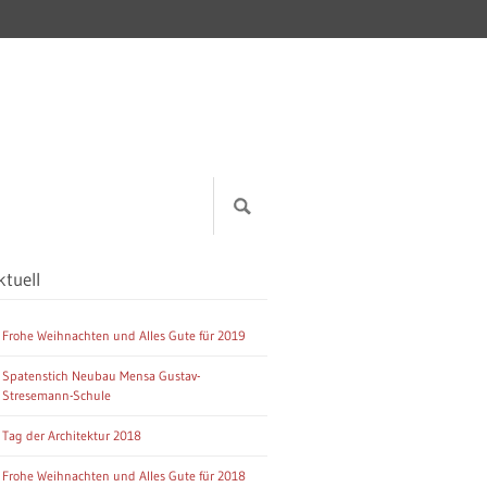
ktuell
Frohe Weihnachten und Alles Gute für 2019
Spatenstich Neubau Mensa Gustav-
Stresemann-Schule
Tag der Architektur 2018
Frohe Weihnachten und Alles Gute für 2018