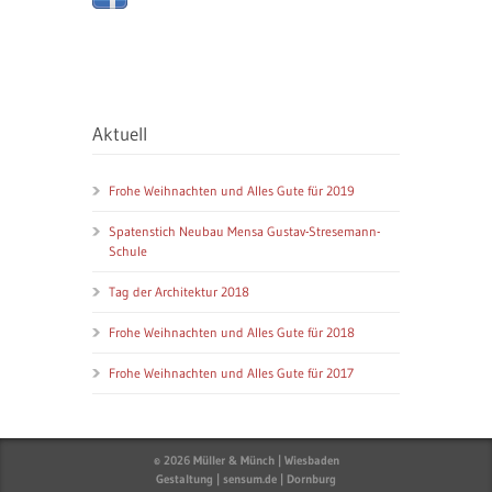
Aktuell
Frohe Weihnachten und Alles Gute für 2019
Spatenstich Neubau Mensa Gustav-Stresemann-
Schule
Tag der Architektur 2018
Frohe Weihnachten und Alles Gute für 2018
Frohe Weihnachten und Alles Gute für 2017
© 2026 Müller & Münch | Wiesbaden
Gestaltung | sensum.de | Dornburg